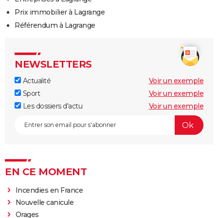
Prix immobilier à Lagrange
Référendum à Lagrange
NEWSLETTERS
Actualité
Voir un exemple
Sport
Voir un exemple
Les dossiers d'actu
Voir un exemple
EN CE MOMENT
Incendies en France
Nouvelle canicule
Orages