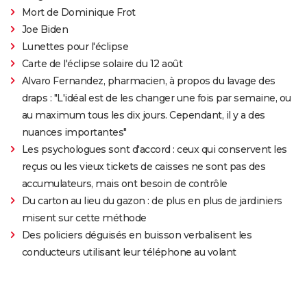
Mort de Dominique Frot
Joe Biden
Lunettes pour l'éclipse
Carte de l'éclipse solaire du 12 août
Alvaro Fernandez, pharmacien, à propos du lavage des
draps : "L'idéal est de les changer une fois par semaine, ou
au maximum tous les dix jours. Cependant, il y a des
nuances importantes"
Les psychologues sont d'accord : ceux qui conservent les
reçus ou les vieux tickets de caisses ne sont pas des
accumulateurs, mais ont besoin de contrôle
Du carton au lieu du gazon : de plus en plus de jardiniers
misent sur cette méthode
Des policiers déguisés en buisson verbalisent les
conducteurs utilisant leur téléphone au volant