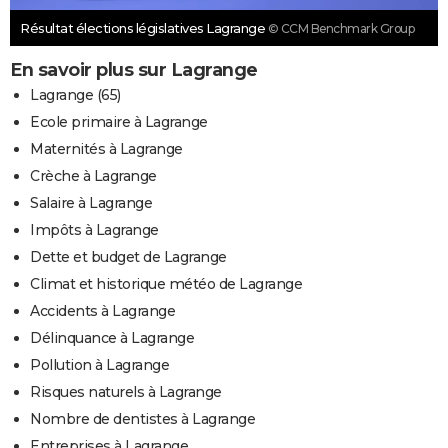
Résultat élections législatives Lagrange
© CCM Benchmark Group
En savoir plus sur Lagrange
Lagrange (65)
Ecole primaire à Lagrange
Maternités à Lagrange
Crèche à Lagrange
Salaire à Lagrange
Impôts à Lagrange
Dette et budget de Lagrange
Climat et historique météo de Lagrange
Accidents à Lagrange
Délinquance à Lagrange
Pollution à Lagrange
Risques naturels à Lagrange
Nombre de dentistes à Lagrange
Entreprises à Lagrange