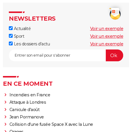
NEWSLETTERS
Actualité
Voir un exemple
Sport
Voir un exemple
Les dossiers d'actu
Voir un exemple
EN CE MOMENT
Incendies en France
Attaque à Londres
Canicule d'août
Jean Pormanove
Collision d'une fusée Space X avec la Lune
Orages