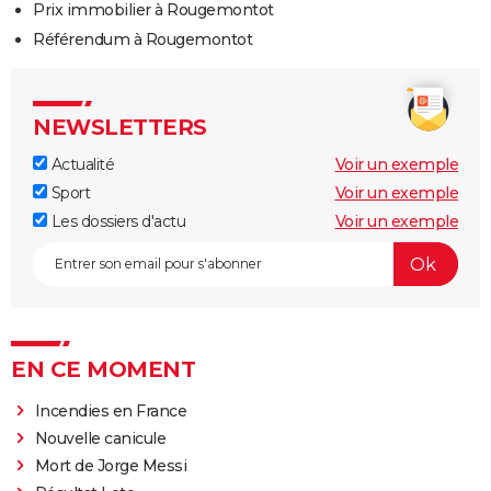
Prix immobilier à Rougemontot
Référendum à Rougemontot
NEWSLETTERS
Actualité
Voir un exemple
Sport
Voir un exemple
Les dossiers d'actu
Voir un exemple
EN CE MOMENT
Incendies en France
Nouvelle canicule
Mort de Jorge Messi