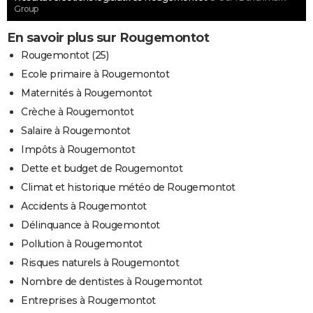
Group
En savoir plus sur Rougemontot
Rougemontot (25)
Ecole primaire à Rougemontot
Maternités à Rougemontot
Crèche à Rougemontot
Salaire à Rougemontot
Impôts à Rougemontot
Dette et budget de Rougemontot
Climat et historique météo de Rougemontot
Accidents à Rougemontot
Délinquance à Rougemontot
Pollution à Rougemontot
Risques naturels à Rougemontot
Nombre de dentistes à Rougemontot
Entreprises à Rougemontot