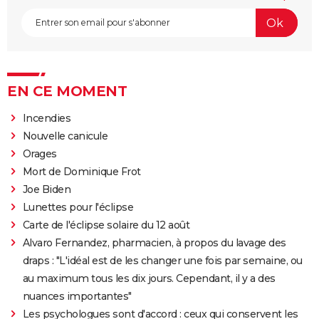
EN CE MOMENT
Incendies
Nouvelle canicule
Orages
Mort de Dominique Frot
Joe Biden
Lunettes pour l'éclipse
Carte de l'éclipse solaire du 12 août
Alvaro Fernandez, pharmacien, à propos du lavage des
draps : "L'idéal est de les changer une fois par semaine, ou
au maximum tous les dix jours. Cependant, il y a des
nuances importantes"
Les psychologues sont d'accord : ceux qui conservent les