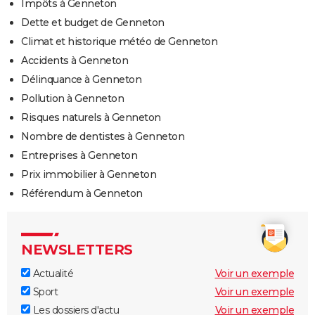
Impôts à Genneton
Dette et budget de Genneton
Climat et historique météo de Genneton
Accidents à Genneton
Délinquance à Genneton
Pollution à Genneton
Risques naturels à Genneton
Nombre de dentistes à Genneton
Entreprises à Genneton
Prix immobilier à Genneton
Référendum à Genneton
NEWSLETTERS
Actualité
Voir un exemple
Sport
Voir un exemple
Les dossiers d'actu
Voir un exemple