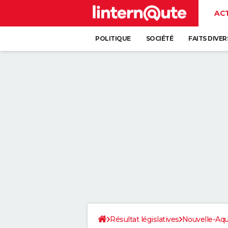
AC
POLITIQUE
SOCIÉTÉ
FAITS DIVER
Résultat législatives
Nouvelle-Aqu