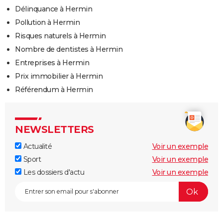
Délinquance à Hermin
Pollution à Hermin
Risques naturels à Hermin
Nombre de dentistes à Hermin
Entreprises à Hermin
Prix immobilier à Hermin
Référendum à Hermin
NEWSLETTERS
Actualité
Voir un exemple
Sport
Voir un exemple
Les dossiers d'actu
Voir un exemple