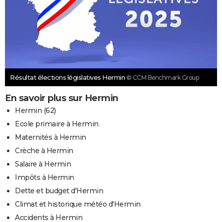
Résultat élections législatives Hermin
© CCM Benchmark Group
En savoir plus sur Hermin
Hermin (62)
Ecole primaire à Hermin
Maternités à Hermin
Crèche à Hermin
Salaire à Hermin
Impôts à Hermin
Dette et budget d'Hermin
Climat et historique météo d'Hermin
Accidents à Hermin