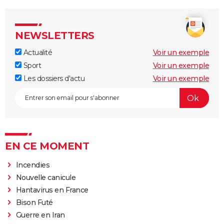
NEWSLETTERS
Actualité
Voir un exemple
Sport
Voir un exemple
Les dossiers d'actu
Voir un exemple
EN CE MOMENT
Incendies
Nouvelle canicule
Hantavirus en France
Bison Futé
Guerre en Iran