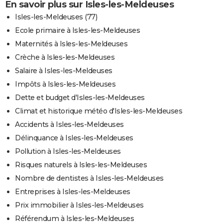
En savoir plus sur Isles-les-Meldeuses
Isles-les-Meldeuses (77)
Ecole primaire à Isles-les-Meldeuses
Maternités à Isles-les-Meldeuses
Crèche à Isles-les-Meldeuses
Salaire à Isles-les-Meldeuses
Impôts à Isles-les-Meldeuses
Dette et budget d'Isles-les-Meldeuses
Climat et historique météo d'Isles-les-Meldeuses
Accidents à Isles-les-Meldeuses
Délinquance à Isles-les-Meldeuses
Pollution à Isles-les-Meldeuses
Risques naturels à Isles-les-Meldeuses
Nombre de dentistes à Isles-les-Meldeuses
Entreprises à Isles-les-Meldeuses
Prix immobilier à Isles-les-Meldeuses
Référendum à Isles-les-Meldeuses