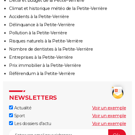
Dette et budget de la Petite-Verrière
Climat et historique météo de la Petite-Verrière
Accidents à la Petite-Verrière
Délinquance à la Petite-Verrière
Pollution à la Petite-Verrière
Risques naturels à la Petite-Verrière
Nombre de dentistes à la Petite-Verrière
Entreprises à la Petite-Verrière
Prix immobilier à la Petite-Verrière
Référendum à la Petite-Verrière
NEWSLETTERS
Actualité
Voir un exemple
Sport
Voir un exemple
Les dossiers d'actu
Voir un exemple