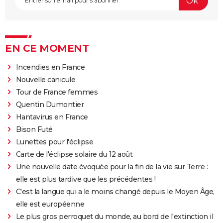
EN CE MOMENT
Incendies en France
Nouvelle canicule
Tour de France femmes
Quentin Dumontier
Hantavirus en France
Bison Futé
Lunettes pour l'éclipse
Carte de l'éclipse solaire du 12 août
Une nouvelle date évoquée pour la fin de la vie sur Terre :
elle est plus tardive que les précédentes !
C'est la langue qui a le moins changé depuis le Moyen Âge,
elle est européenne
Le plus gros perroquet du monde, au bord de l'extinction il