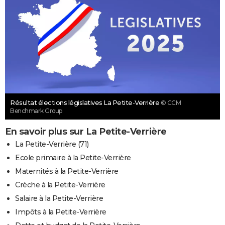
Résultat élections législatives La Petite-Verrière
© CCM
Benchmark Group
En savoir plus sur La Petite-Verrière
La Petite-Verrière (71)
Ecole primaire à la Petite-Verrière
Maternités à la Petite-Verrière
Crèche à la Petite-Verrière
Salaire à la Petite-Verrière
Impôts à la Petite-Verrière