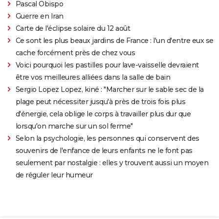
Pascal Obispo
Guerre en Iran
Carte de l'éclipse solaire du 12 août
Ce sont les plus beaux jardins de France : l'un d'entre eux se
cache forcément près de chez vous
Voici pourquoi les pastilles pour lave-vaisselle devraient
être vos meilleures alliées dans la salle de bain
Sergio Lopez Lopez, kiné : "Marcher sur le sable sec de la
plage peut nécessiter jusqu'à près de trois fois plus
d'énergie, cela oblige le corps à travailler plus dur que
lorsqu'on marche sur un sol ferme"
Selon la psychologie, les personnes qui conservent des
souvenirs de l'enfance de leurs enfants ne le font pas
seulement par nostalgie : elles y trouvent aussi un moyen
de réguler leur humeur