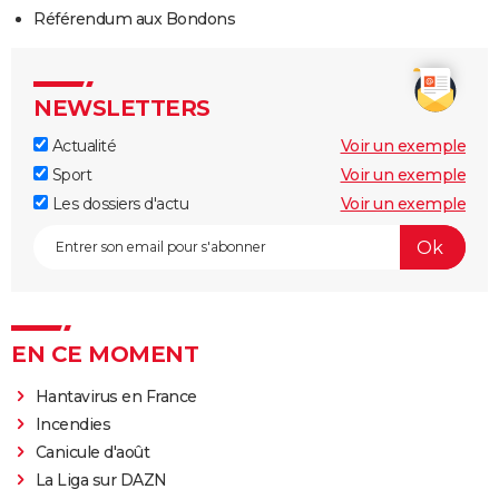
Référendum aux Bondons
NEWSLETTERS
Actualité
Voir un exemple
Sport
Voir un exemple
Les dossiers d'actu
Voir un exemple
EN CE MOMENT
Hantavirus en France
Incendies
Canicule d'août
La Liga sur DAZN