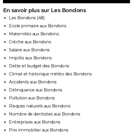
En savoir plus sur Les Bondons
Les Bondons (48)
Ecole primaire aux Bondons
Maternités aux Bondons
Crèche aux Bondons
Salaire aux Bondons
Impôts aux Bondons
Dette et budget des Bondons
Climat et historique météo des Bondons
Accidents aux Bondons
Délinquance aux Bondons
Pollution aux Bondons
Risques naturels aux Bondons
Nombre de dentistes aux Bondons
Entreprises aux Bondons
Prix immobilier aux Bondons