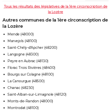
Tous les résultats des législatives de la 1ère circonscription de
la Lozère
Autres communes de la 1ère circonscription de
la Lozère
Mende (48000)
Marvejols (48100)
Saint-Chély-d'Apcher (48200)
Langogne (48300)
Peyre en Aubrac (48130)
Florac Trois Rivières (48400)
Bourgs sur Colagne (48100)
La Canourgue (48500)
Chanac (48230)
Saint-Alban-sur-Limagnole (48120)
Monts-de-Randon (48000)
Montrodat (48100)