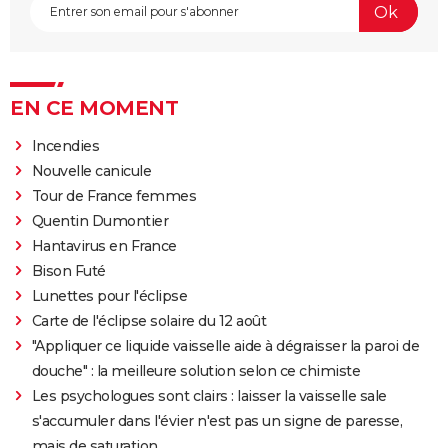
EN CE MOMENT
Incendies
Nouvelle canicule
Tour de France femmes
Quentin Dumontier
Hantavirus en France
Bison Futé
Lunettes pour l'éclipse
Carte de l'éclipse solaire du 12 août
"Appliquer ce liquide vaisselle aide à dégraisser la paroi de
douche" : la meilleure solution selon ce chimiste
Les psychologues sont clairs : laisser la vaisselle sale
s'accumuler dans l'évier n'est pas un signe de paresse,
mais de saturation