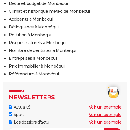
Dette et budget de Monbéqui
Climat et historique météo de Monbéqui
Accidents à Monbéqui
Délinquance à Monbéqui
Pollution à Monbéqui
Risques naturels à Monbéqui
Nombre de dentistes à Monbéqui
Entreprises à Monbéqui
Prix immobilier à Monbéqui
Référendum à Monbéqui
NEWSLETTERS
Actualité
Voir un exemple
Sport
Voir un exemple
Les dossiers d'actu
Voir un exemple