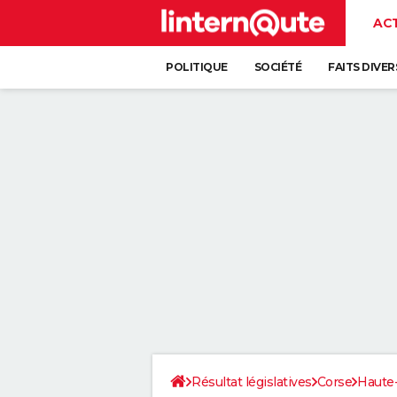
AC
POLITIQUE
SOCIÉTÉ
FAITS DIVER
Résultat législatives
Corse
Haute