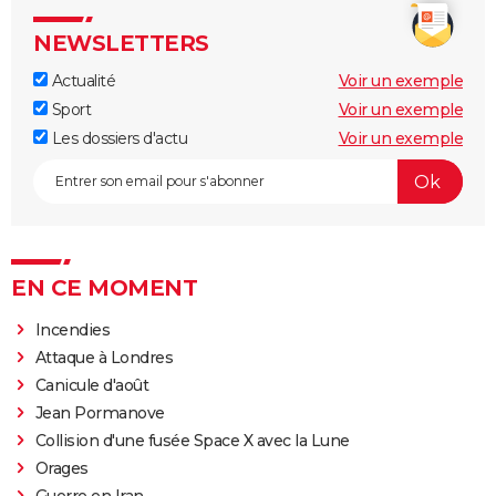
NEWSLETTERS
Actualité
Voir un exemple
Sport
Voir un exemple
Les dossiers d'actu
Voir un exemple
EN CE MOMENT
Incendies
Attaque à Londres
Canicule d'août
Jean Pormanove
Collision d'une fusée Space X avec la Lune
Orages