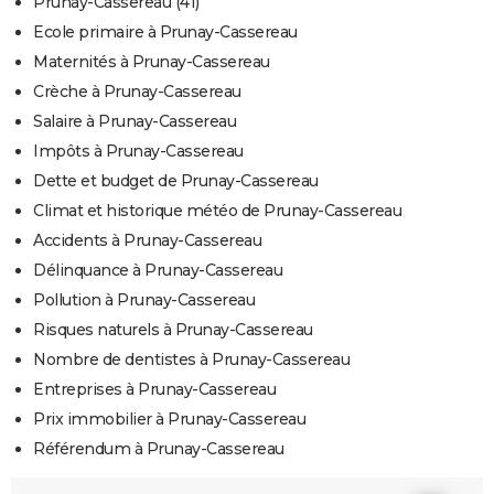
Prunay-Cassereau (41)
Ecole primaire à Prunay-Cassereau
Maternités à Prunay-Cassereau
Crèche à Prunay-Cassereau
Salaire à Prunay-Cassereau
Impôts à Prunay-Cassereau
Dette et budget de Prunay-Cassereau
Climat et historique météo de Prunay-Cassereau
Accidents à Prunay-Cassereau
Délinquance à Prunay-Cassereau
Pollution à Prunay-Cassereau
Risques naturels à Prunay-Cassereau
Nombre de dentistes à Prunay-Cassereau
Entreprises à Prunay-Cassereau
Prix immobilier à Prunay-Cassereau
Référendum à Prunay-Cassereau