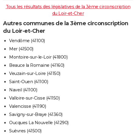
Tous les résultats des législatives de la 3ème circonscription
du Loir-et-Cher
Autres communes de la 3ème circonscription
du Loir-et-Cher
Vendôme (41100)
Mer (41500)
Montoire-sur-le-Loir (41800)
Beauce la Romaine (41160)
Veuzain-sur-Loire (41150)
Saint-Ouen (41100)
Naveil (41100)
Valloire-sur-Cisse (41150)
Valencisse (41190)
Savigny-sur-Braye (41360)
Oucques La Nouvelle (41290)
Suèvres (41500)