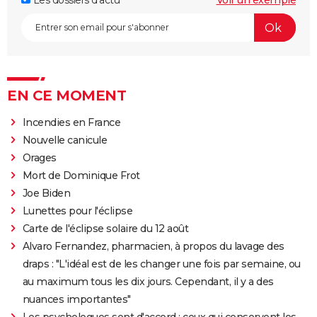
Les dossiers d'actu
Voir un exemple
EN CE MOMENT
Incendies en France
Nouvelle canicule
Orages
Mort de Dominique Frot
Joe Biden
Lunettes pour l'éclipse
Carte de l'éclipse solaire du 12 août
Alvaro Fernandez, pharmacien, à propos du lavage des
draps : "L'idéal est de les changer une fois par semaine, ou
au maximum tous les dix jours. Cependant, il y a des
nuances importantes"