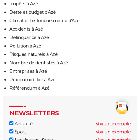
Impôts à Azé
Dette et budget d'Azé
Climat et historique météo d'Azé
Accidents à Azé
Délinquance à Azé
Pollution à Azé
Risques naturels à Azé
Nombre de dentistes à Azé
Entreprises à Azé
Prix immobilier à Azé
Référendum à Azé
NEWSLETTERS
Actualité
Voir un exemple
Sport
Voir un exemple