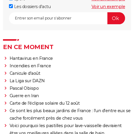
Les dossiers d'actu
Voir un exemple
EN CE MOMENT
Hantavirus en France
Incendies en France
Canicule d'août
La Liga sur DAZN
Pascal Obispo
Guerre en Iran
Carte de l'éclipse solaire du 12 août
Ce sont les plus beaux jardins de France : l'un d'entre eux se
cache forcément près de chez vous
Voici pourquoi les pastilles pour lave-vaisselle devraient
être vos meilleures alliées dans la salle de bain