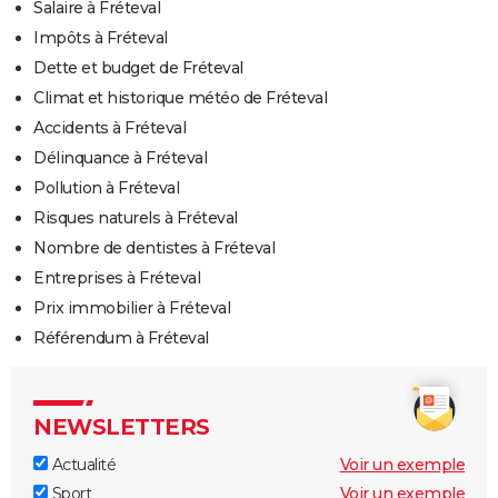
Salaire à Fréteval
Impôts à Fréteval
Dette et budget de Fréteval
Climat et historique météo de Fréteval
Accidents à Fréteval
Délinquance à Fréteval
Pollution à Fréteval
Risques naturels à Fréteval
Nombre de dentistes à Fréteval
Entreprises à Fréteval
Prix immobilier à Fréteval
Référendum à Fréteval
NEWSLETTERS
Actualité
Voir un exemple
Sport
Voir un exemple