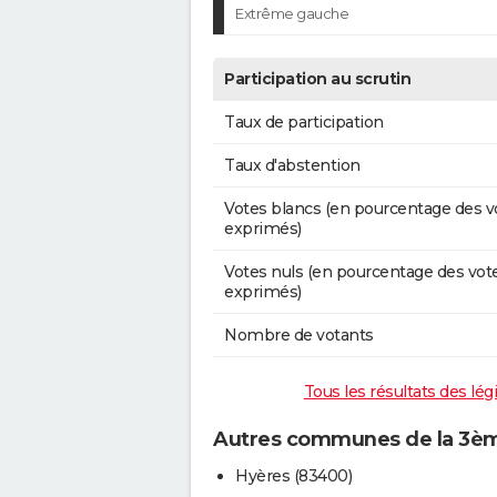
Extrême gauche
Participation au scrutin
Taux de participation
Taux d'abstention
Votes blancs (en pourcentage des v
exprimés)
Votes nuls (en pourcentage des vot
exprimés)
Nombre de votants
Tous les résultats des lég
Autres communes de la 3ème
Hyères (83400)