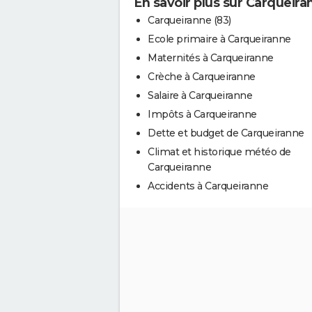
En savoir plus sur Carqueira
Carqueiranne (83)
Ecole primaire à Carqueiranne
Maternités à Carqueiranne
Crèche à Carqueiranne
Salaire à Carqueiranne
Impôts à Carqueiranne
Dette et budget de Carqueiranne
Climat et historique météo de
Carqueiranne
Accidents à Carqueiranne