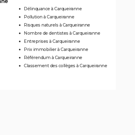
nne
Délinquance à Carqueiranne
Pollution à Carqueiranne
Risques naturels à Carqueiranne
Nombre de dentistes à Carqueiranne
Entreprises à Carqueiranne
Prix immobilier à Carqueiranne
Référendum à Carqueiranne
Classement des collèges à Carqueiranne