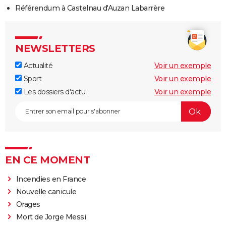
Référendum à Castelnau d'Auzan Labarrère
NEWSLETTERS
Actualité
Voir un exemple
Sport
Voir un exemple
Les dossiers d'actu
Voir un exemple
EN CE MOMENT
Incendies en France
Nouvelle canicule
Orages
Mort de Jorge Messi