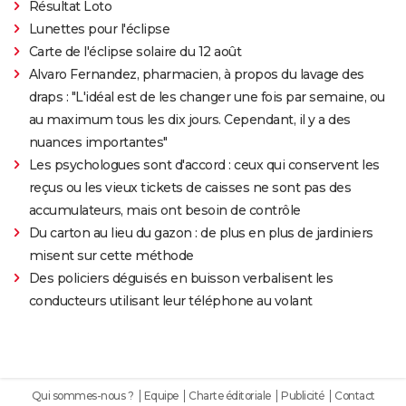
Résultat Loto
Lunettes pour l'éclipse
Carte de l'éclipse solaire du 12 août
Alvaro Fernandez, pharmacien, à propos du lavage des
draps : "L'idéal est de les changer une fois par semaine, ou
au maximum tous les dix jours. Cependant, il y a des
nuances importantes"
Les psychologues sont d'accord : ceux qui conservent les
reçus ou les vieux tickets de caisses ne sont pas des
accumulateurs, mais ont besoin de contrôle
Du carton au lieu du gazon : de plus en plus de jardiniers
misent sur cette méthode
Des policiers déguisés en buisson verbalisent les
conducteurs utilisant leur téléphone au volant
Qui sommes-nous ?
Equipe
Charte éditoriale
Publicité
Contact