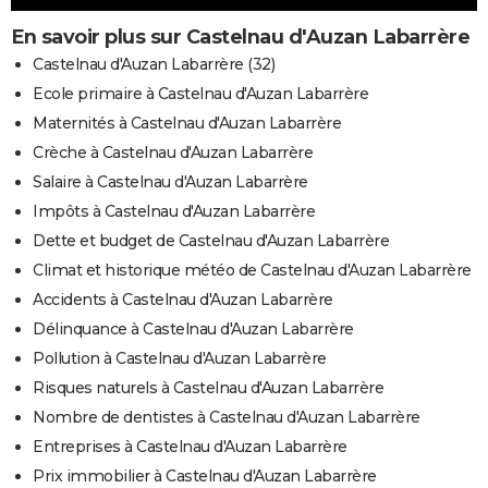
En savoir plus sur Castelnau d'Auzan Labarrère
Castelnau d'Auzan Labarrère (32)
Ecole primaire à Castelnau d'Auzan Labarrère
Maternités à Castelnau d'Auzan Labarrère
Crèche à Castelnau d'Auzan Labarrère
Salaire à Castelnau d'Auzan Labarrère
Impôts à Castelnau d'Auzan Labarrère
Dette et budget de Castelnau d'Auzan Labarrère
Climat et historique météo de Castelnau d'Auzan Labarrère
Accidents à Castelnau d'Auzan Labarrère
Délinquance à Castelnau d'Auzan Labarrère
Pollution à Castelnau d'Auzan Labarrère
Risques naturels à Castelnau d'Auzan Labarrère
Nombre de dentistes à Castelnau d'Auzan Labarrère
Entreprises à Castelnau d'Auzan Labarrère
Prix immobilier à Castelnau d'Auzan Labarrère