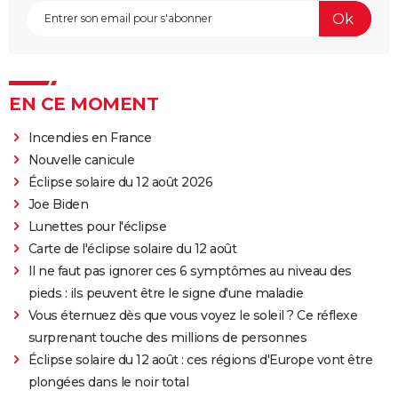
EN CE MOMENT
Incendies en France
Nouvelle canicule
Éclipse solaire du 12 août 2026
Joe Biden
Lunettes pour l'éclipse
Carte de l'éclipse solaire du 12 août
Il ne faut pas ignorer ces 6 symptômes au niveau des
pieds : ils peuvent être le signe d'une maladie
Vous éternuez dès que vous voyez le soleil ? Ce réflexe
surprenant touche des millions de personnes
Éclipse solaire du 12 août : ces régions d'Europe vont être
plongées dans le noir total