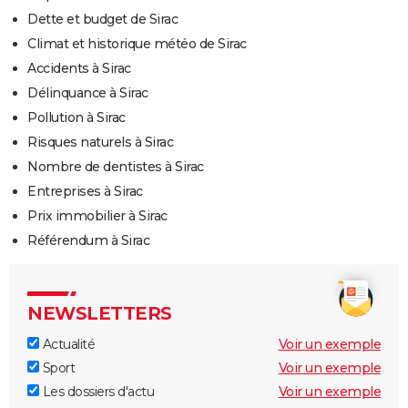
Dette et budget de Sirac
Climat et historique météo de Sirac
Accidents à Sirac
Délinquance à Sirac
Pollution à Sirac
Risques naturels à Sirac
Nombre de dentistes à Sirac
Entreprises à Sirac
Prix immobilier à Sirac
Référendum à Sirac
NEWSLETTERS
Actualité
Voir un exemple
Sport
Voir un exemple
Les dossiers d'actu
Voir un exemple