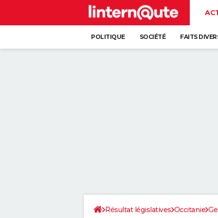
AC
POLITIQUE
SOCIÉTÉ
FAITS DIVER
Résultat législatives
Occitanie
Ge