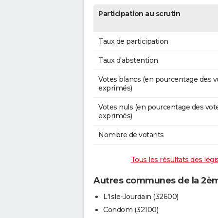
Participation au scrutin
Taux de participation
Taux d'abstention
Votes blancs (en pourcentage des v
exprimés)
Votes nuls (en pourcentage des vot
exprimés)
Nombre de votants
Tous les résultats des lég
Autres communes de la 2ème
L'Isle-Jourdain (32600)
Condom (32100)