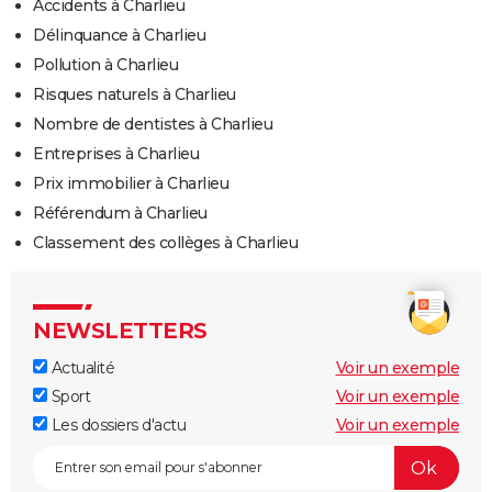
Accidents à Charlieu
Délinquance à Charlieu
Pollution à Charlieu
Risques naturels à Charlieu
Nombre de dentistes à Charlieu
Entreprises à Charlieu
Prix immobilier à Charlieu
Référendum à Charlieu
Classement des collèges à Charlieu
NEWSLETTERS
Actualité
Voir un exemple
Sport
Voir un exemple
Les dossiers d'actu
Voir un exemple