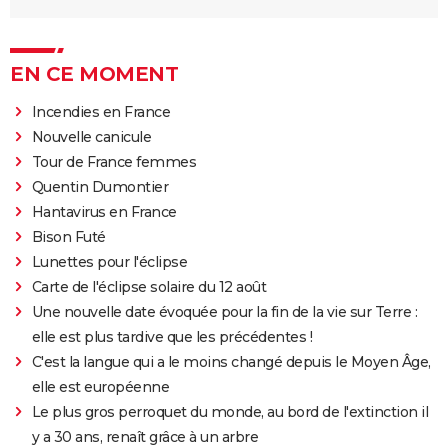
EN CE MOMENT
Incendies en France
Nouvelle canicule
Tour de France femmes
Quentin Dumontier
Hantavirus en France
Bison Futé
Lunettes pour l'éclipse
Carte de l'éclipse solaire du 12 août
Une nouvelle date évoquée pour la fin de la vie sur Terre :
elle est plus tardive que les précédentes !
C'est la langue qui a le moins changé depuis le Moyen Âge,
elle est européenne
Le plus gros perroquet du monde, au bord de l'extinction il
y a 30 ans, renaît grâce à un arbre