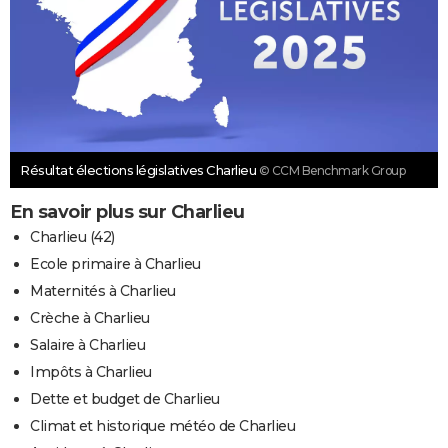
Résultat élections législatives Charlieu
© CCM Benchmark Group
En savoir plus sur Charlieu
Charlieu (42)
Ecole primaire à Charlieu
Maternités à Charlieu
Crèche à Charlieu
Salaire à Charlieu
Impôts à Charlieu
Dette et budget de Charlieu
Climat et historique météo de Charlieu