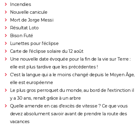
Incendies
Nouvelle canicule
Mort de Jorge Messi
Résultat Loto
Bison Futé
Lunettes pour l'éclipse
Carte de l'éclipse solaire du 12 août
Une nouvelle date évoquée pour la fin de la vie sur Terre :
elle est plus tardive que les précédentes !
C'est la langue qui a le moins changé depuis le Moyen Âge,
elle est européenne
Le plus gros perroquet du monde, au bord de l'extinction il
y a 30 ans, renaît grâce à un arbre
Quelle amende en cas d'excès de vitesse ? Ce que vous
devez absolument savoir avant de prendre la route des
vacances