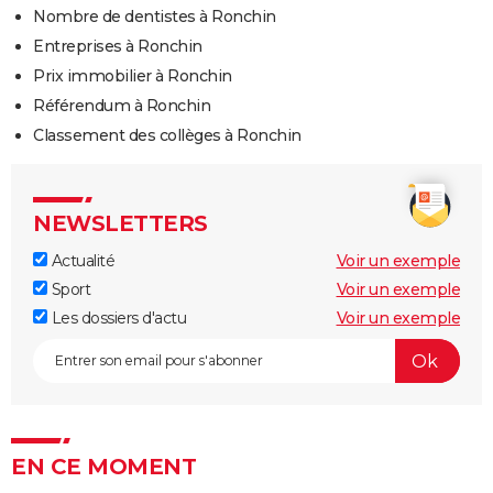
Nombre de dentistes à Ronchin
Entreprises à Ronchin
Prix immobilier à Ronchin
Référendum à Ronchin
Classement des collèges à Ronchin
NEWSLETTERS
Actualité
Voir un exemple
Sport
Voir un exemple
Les dossiers d'actu
Voir un exemple
EN CE MOMENT