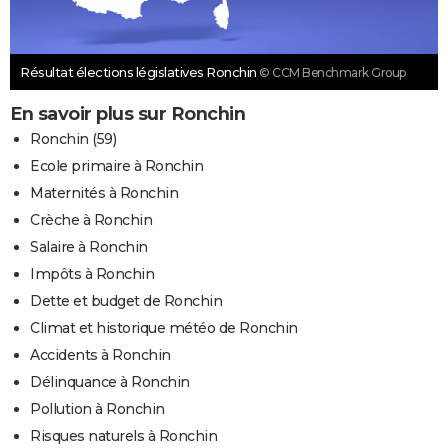
Résultat élections législatives Ronchin
© CCM Benchmark Group
En savoir plus sur Ronchin
Ronchin (59)
Ecole primaire à Ronchin
Maternités à Ronchin
Crèche à Ronchin
Salaire à Ronchin
Impôts à Ronchin
Dette et budget de Ronchin
Climat et historique météo de Ronchin
Accidents à Ronchin
Délinquance à Ronchin
Pollution à Ronchin
Risques naturels à Ronchin