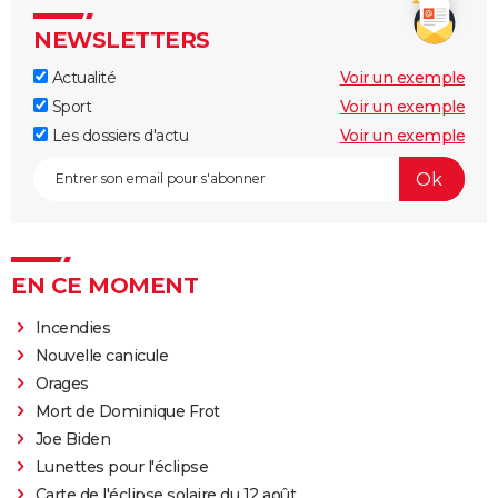
NEWSLETTERS
Actualité
Voir un exemple
Sport
Voir un exemple
Les dossiers d'actu
Voir un exemple
EN CE MOMENT
Incendies
Nouvelle canicule
Orages
Mort de Dominique Frot
Joe Biden
Lunettes pour l'éclipse
Carte de l'éclipse solaire du 12 août