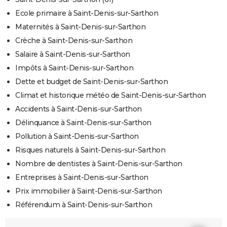
Ecole primaire à Saint-Denis-sur-Sarthon
Maternités à Saint-Denis-sur-Sarthon
Crèche à Saint-Denis-sur-Sarthon
Salaire à Saint-Denis-sur-Sarthon
Impôts à Saint-Denis-sur-Sarthon
Dette et budget de Saint-Denis-sur-Sarthon
Climat et historique météo de Saint-Denis-sur-Sarthon
Accidents à Saint-Denis-sur-Sarthon
Délinquance à Saint-Denis-sur-Sarthon
Pollution à Saint-Denis-sur-Sarthon
Risques naturels à Saint-Denis-sur-Sarthon
Nombre de dentistes à Saint-Denis-sur-Sarthon
Entreprises à Saint-Denis-sur-Sarthon
Prix immobilier à Saint-Denis-sur-Sarthon
Référendum à Saint-Denis-sur-Sarthon