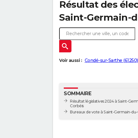
Résultat des élec
Saint-Germain-d
Voir aussi :
Condé-sur-Sarthe (61250)
SOMMAIRE
Résultat législatives 2024 à Saint-Ger
Corbéis
Bureaux de vote à Saint-Germain