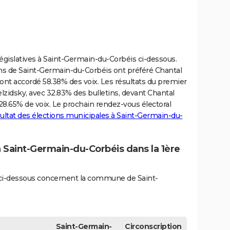
 législatives à Saint-Germain-du-Corbéis ci-dessous.
yens de Saint-Germain-du-Corbéis ont préféré Chantal
s ont accordé 58.38% des voix. Les résultats du premier
lzidsky, avec 32.83% des bulletins, devant Chantal
28.65% de voix. Le prochain rendez-vous électoral
ultat des élections municipales à Saint-Germain-du-
à Saint-Germain-du-Corbéis dans la 1ère
és ci-dessous concernent la commune de Saint-
Saint-Germain-
Circonscription