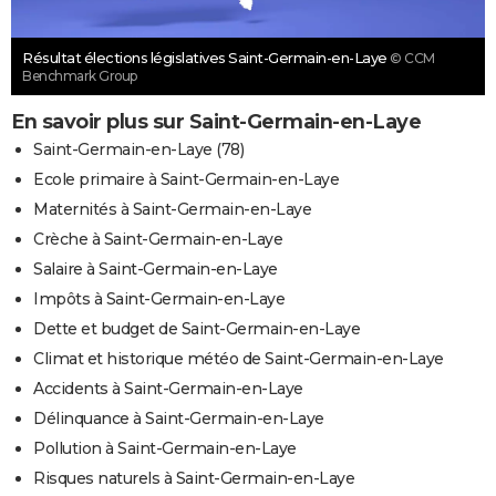
Résultat élections législatives Saint-Germain-en-Laye
© CCM
Benchmark Group
En savoir plus sur Saint-Germain-en-Laye
Saint-Germain-en-Laye (78)
Ecole primaire à Saint-Germain-en-Laye
Maternités à Saint-Germain-en-Laye
Crèche à Saint-Germain-en-Laye
Salaire à Saint-Germain-en-Laye
Impôts à Saint-Germain-en-Laye
Dette et budget de Saint-Germain-en-Laye
Climat et historique météo de Saint-Germain-en-Laye
Accidents à Saint-Germain-en-Laye
Délinquance à Saint-Germain-en-Laye
Pollution à Saint-Germain-en-Laye
Risques naturels à Saint-Germain-en-Laye