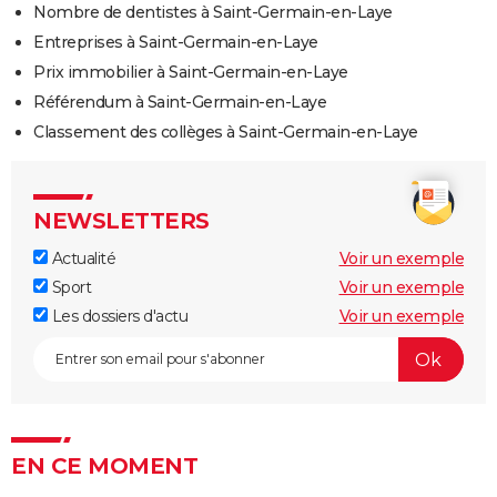
Nombre de dentistes à Saint-Germain-en-Laye
Entreprises à Saint-Germain-en-Laye
Prix immobilier à Saint-Germain-en-Laye
Référendum à Saint-Germain-en-Laye
Classement des collèges à Saint-Germain-en-Laye
NEWSLETTERS
Actualité
Voir un exemple
Sport
Voir un exemple
Les dossiers d'actu
Voir un exemple
EN CE MOMENT