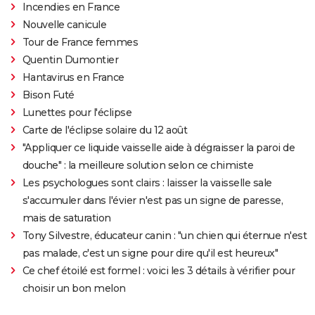
Incendies en France
Nouvelle canicule
Tour de France femmes
Quentin Dumontier
Hantavirus en France
Bison Futé
Lunettes pour l'éclipse
Carte de l'éclipse solaire du 12 août
"Appliquer ce liquide vaisselle aide à dégraisser la paroi de
douche" : la meilleure solution selon ce chimiste
Les psychologues sont clairs : laisser la vaisselle sale
s'accumuler dans l'évier n'est pas un signe de paresse,
mais de saturation
Tony Silvestre, éducateur canin : "un chien qui éternue n'est
pas malade, c'est un signe pour dire qu'il est heureux"
Ce chef étoilé est formel : voici les 3 détails à vérifier pour
choisir un bon melon