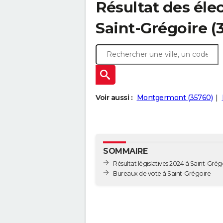
Résultat des élec
Saint-Grégoire (
Voir aussi :
Montgermont (35760)
SOMMAIRE
Résultat législatives 2024 à Saint-Grég
Bureaux de vote à Saint-Grégoire