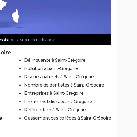
égoire
© CCM Benchmark Group
goire
Délinquance à Saint-Grégoire
Pollution à Saint-Grégoire
Risques naturels à Saint-Grégoire
Nombre de dentistes à Saint-Grégoire
Entreprises à Saint-Grégoire
Prix immobilier à Saint-Grégoire
Référendum à Saint-Grégoire
t-
Classement des collèges à Saint-Grégoire