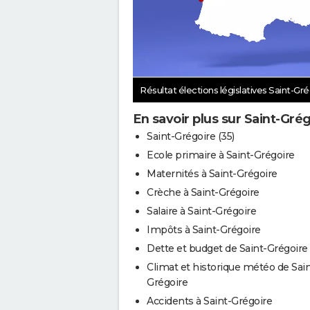
Résultat élections législatives Saint-Gr
En savoir plus sur Saint-Gré
Saint-Grégoire (35)
Ecole primaire à Saint-Grégoire
Maternités à Saint-Grégoire
Crèche à Saint-Grégoire
Salaire à Saint-Grégoire
Impôts à Saint-Grégoire
Dette et budget de Saint-Grégoire
Climat et historique météo de Sain
Grégoire
Accidents à Saint-Grégoire