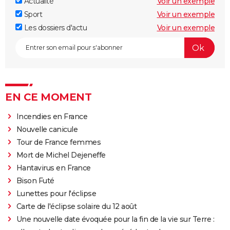
Actualité
Voir un exemple
Sport
Voir un exemple
Les dossiers d'actu
Voir un exemple
EN CE MOMENT
Incendies en France
Nouvelle canicule
Tour de France femmes
Mort de Michel Dejeneffe
Hantavirus en France
Bison Futé
Lunettes pour l'éclipse
Carte de l'éclipse solaire du 12 août
Une nouvelle date évoquée pour la fin de la vie sur Terre :