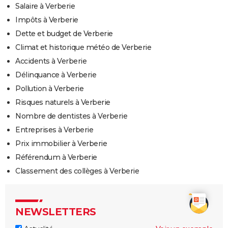
Salaire à Verberie
Impôts à Verberie
Dette et budget de Verberie
Climat et historique météo de Verberie
Accidents à Verberie
Délinquance à Verberie
Pollution à Verberie
Risques naturels à Verberie
Nombre de dentistes à Verberie
Entreprises à Verberie
Prix immobilier à Verberie
Référendum à Verberie
Classement des collèges à Verberie
NEWSLETTERS