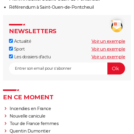
Référendum à Saint-Ouen-de-Pontcheuil
NEWSLETTERS
Actualité
Voir un exemple
Sport
Voir un exemple
Les dossiers d'actu
Voir un exemple
EN CE MOMENT
Incendies en France
Nouvelle canicule
Tour de France femmes
Quentin Dumontier