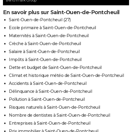
Benchmark Group
En savoir plus sur Saint-Ouen-de-Pontcheuil
Saint-Ouen-de-Pontcheuil (27)
Ecole primaire à Saint-Ouen-de-Pontcheuil
Maternités à Saint-Ouen-de-Pontcheuil
Crèche à Saint-Ouen-de-Pontcheuil
Salaire à Saint-Ouen-de-Pontcheuil
Impôts à Saint-Ouen-de-Pontcheuil
Dette et budget de Saint-Ouen-de-Pontcheuil
Climat et historique météo de Saint-Ouen-de-Pontcheuil
Accidents à Saint-Ouen-de-Pontcheuil
Délinquance à Saint-Ouen-de-Pontcheuil
Pollution à Saint-Ouen-de-Pontcheuil
Risques naturels à Saint-Ouen-de-Pontcheuil
Nombre de dentistes à Saint-Ouen-de-Pontcheuil
Entreprises à Saint-Ouen-de-Pontcheuil
Prix immobilier à Saint-Ouen-de-Pontcheuil