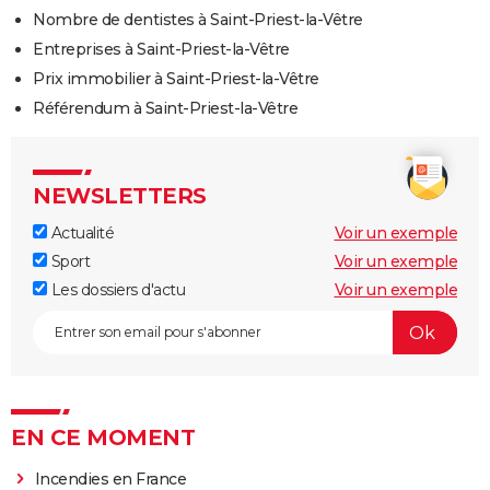
Nombre de dentistes à Saint-Priest-la-Vêtre
Entreprises à Saint-Priest-la-Vêtre
Prix immobilier à Saint-Priest-la-Vêtre
Référendum à Saint-Priest-la-Vêtre
NEWSLETTERS
Actualité
Voir un exemple
Sport
Voir un exemple
Les dossiers d'actu
Voir un exemple
EN CE MOMENT
Incendies en France