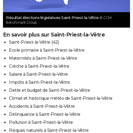
Résultat élections législatives Saint-Priest-la-Vêtre
© CCM
Benchmark Group
En savoir plus sur Saint-Priest-la-Vêtre
Saint-Priest-la-Vêtre (42)
Ecole primaire à Saint-Priest-la-Vêtre
Maternités à Saint-Priest-la-Vêtre
Crèche à Saint-Priest-la-Vêtre
Salaire à Saint-Priest-la-Vêtre
Impôts à Saint-Priest-la-Vêtre
Dette et budget de Saint-Priest-la-Vêtre
Climat et historique météo de Saint-Priest-la-Vêtre
Accidents à Saint-Priest-la-Vêtre
Délinquance à Saint-Priest-la-Vêtre
Pollution à Saint-Priest-la-Vêtre
Risques naturels à Saint-Priest-la-Vêtre