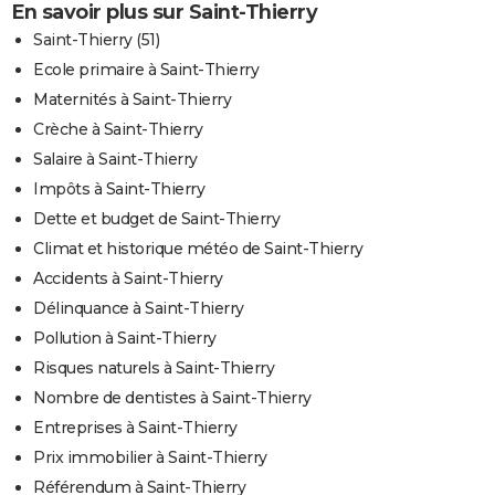
En savoir plus sur Saint-Thierry
Saint-Thierry (51)
Ecole primaire à Saint-Thierry
Maternités à Saint-Thierry
Crèche à Saint-Thierry
Salaire à Saint-Thierry
Impôts à Saint-Thierry
Dette et budget de Saint-Thierry
Climat et historique météo de Saint-Thierry
Accidents à Saint-Thierry
Délinquance à Saint-Thierry
Pollution à Saint-Thierry
Risques naturels à Saint-Thierry
Nombre de dentistes à Saint-Thierry
Entreprises à Saint-Thierry
Prix immobilier à Saint-Thierry
Référendum à Saint-Thierry