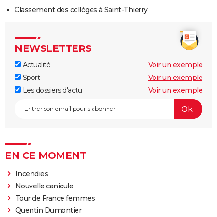
Classement des collèges à Saint-Thierry
NEWSLETTERS
Actualité
Voir un exemple
Sport
Voir un exemple
Les dossiers d'actu
Voir un exemple
EN CE MOMENT
Incendies
Nouvelle canicule
Tour de France femmes
Quentin Dumontier