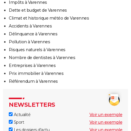
Impôts à Varennes
Dette et budget de Varennes
Climat et historique météo de Varennes
Accidents à Varennes
Délinquance à Varennes
Pollution à Varennes
Risques naturels à Varennes
Nombre de dentistes à Varennes
Entreprises à Varennes
Prix immobilier à Varennes
Référendum à Varennes
NEWSLETTERS
Actualité
Voir un exemple
Sport
Voir un exemple
Les dossiers d'actu
Voir un exemple