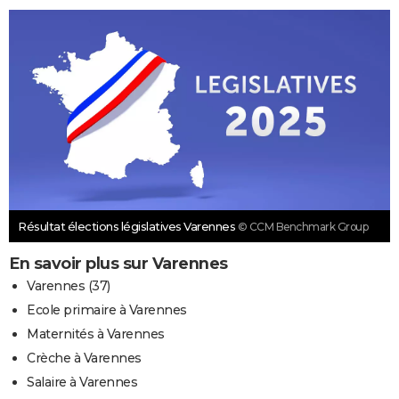
Résultat élections législatives Varennes
© CCM Benchmark Group
En savoir plus sur Varennes
Varennes (37)
Ecole primaire à Varennes
Maternités à Varennes
Crèche à Varennes
Salaire à Varennes