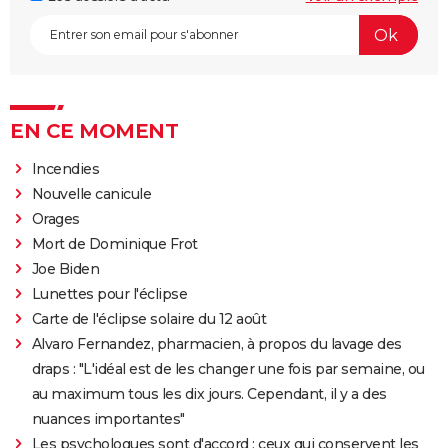
EN CE MOMENT
Incendies
Nouvelle canicule
Orages
Mort de Dominique Frot
Joe Biden
Lunettes pour l'éclipse
Carte de l'éclipse solaire du 12 août
Alvaro Fernandez, pharmacien, à propos du lavage des
draps : "L'idéal est de les changer une fois par semaine, ou
au maximum tous les dix jours. Cependant, il y a des
nuances importantes"
Les psychologues sont d'accord : ceux qui conservent les