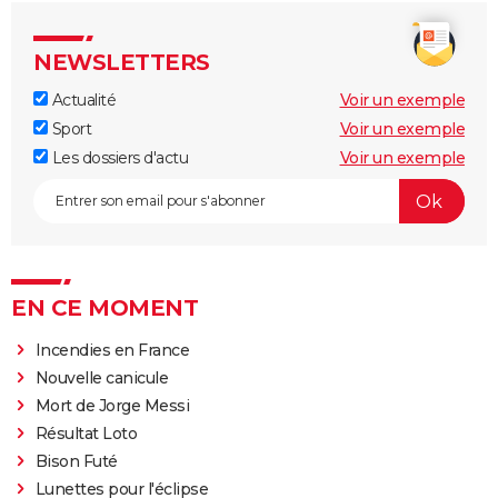
NEWSLETTERS
Actualité
Voir un exemple
Sport
Voir un exemple
Les dossiers d'actu
Voir un exemple
EN CE MOMENT
Incendies en France
Nouvelle canicule
Mort de Jorge Messi
Résultat Loto
Bison Futé
Lunettes pour l'éclipse