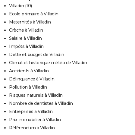
Villadin (10)
Ecole primaire à Villadin
Maternités à Villadin
Crèche à Villadin
Salaire à Villadin
Impôts à Villadin
Dette et budget de Villadin
Climat et historique météo de Villadin
Accidents à Villadin
Délinquance à Villadin
Pollution à Villadin
Risques naturels à Villadin
Nombre de dentistes à Villadin
Entreprises à Villadin
Prix immobilier à Villadin
Référendum à Villadin