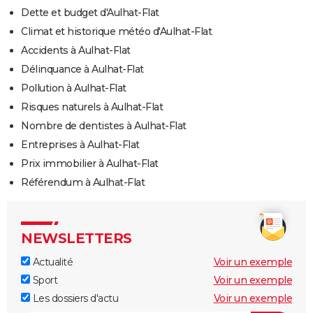
Dette et budget d'Aulhat-Flat
Climat et historique météo d'Aulhat-Flat
Accidents à Aulhat-Flat
Délinquance à Aulhat-Flat
Pollution à Aulhat-Flat
Risques naturels à Aulhat-Flat
Nombre de dentistes à Aulhat-Flat
Entreprises à Aulhat-Flat
Prix immobilier à Aulhat-Flat
Référendum à Aulhat-Flat
NEWSLETTERS
Actualité
Voir un exemple
Sport
Voir un exemple
Les dossiers d'actu
Voir un exemple