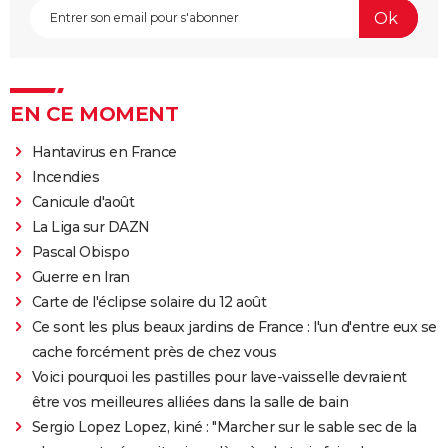
EN CE MOMENT
Hantavirus en France
Incendies
Canicule d'août
La Liga sur DAZN
Pascal Obispo
Guerre en Iran
Carte de l'éclipse solaire du 12 août
Ce sont les plus beaux jardins de France : l'un d'entre eux se
cache forcément près de chez vous
Voici pourquoi les pastilles pour lave-vaisselle devraient
être vos meilleures alliées dans la salle de bain
Sergio Lopez Lopez, kiné : "Marcher sur le sable sec de la