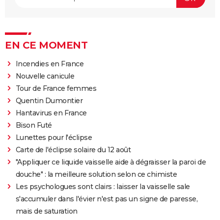
EN CE MOMENT
Incendies en France
Nouvelle canicule
Tour de France femmes
Quentin Dumontier
Hantavirus en France
Bison Futé
Lunettes pour l'éclipse
Carte de l'éclipse solaire du 12 août
"Appliquer ce liquide vaisselle aide à dégraisser la paroi de
douche" : la meilleure solution selon ce chimiste
Les psychologues sont clairs : laisser la vaisselle sale
s'accumuler dans l'évier n'est pas un signe de paresse,
mais de saturation