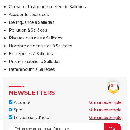
Climat et historique météo de Sallèdes
Accidents à Sallèdes
Délinquance à Sallèdes
Pollution à Sallèdes
Risques naturels à Sallèdes
Nombre de dentistes à Sallèdes
Entreprises à Sallèdes
Prix immobilier à Sallèdes
Référendum à Sallèdes
NEWSLETTERS
Actualité
Voir un exemple
Sport
Voir un exemple
Les dossiers d'actu
Voir un exemple