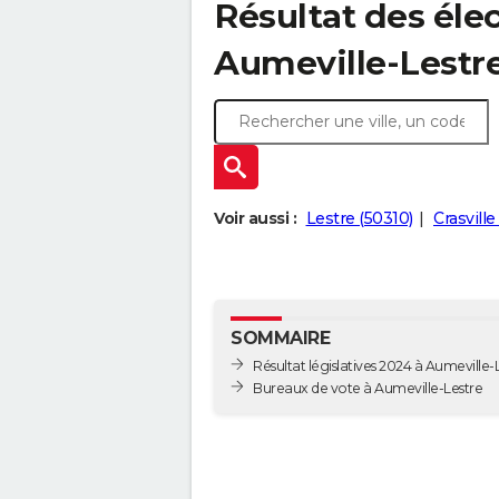
Résultat des élec
Aumeville-Lestre
Voir aussi :
Lestre (50310)
Crasville
SOMMAIRE
Résultat législatives 2024 à Aumeville-
Bureaux de vote à Aumeville-Lestre