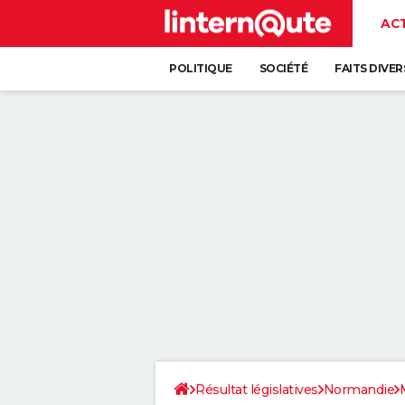
AC
POLITIQUE
SOCIÉTÉ
FAITS DIVER
Résultat législatives
Normandie