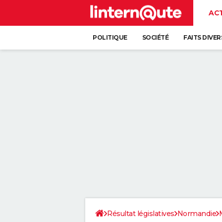
AC
POLITIQUE
SOCIÉTÉ
FAITS DIVER
Résultat législatives
Normandie