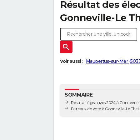
Résultat des élec
Gonneville-Le Th
Voir aussi :
Maupertus-sur-Mer (503
SOMMAIRE
Résultat législatives 2024 à Gonneville-
Bureaux de vote à Gonneville-Le Theil