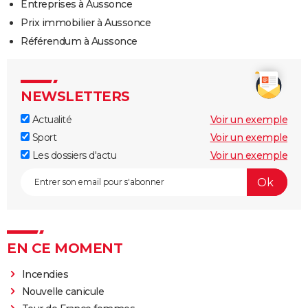
Entreprises à Aussonce
Prix immobilier à Aussonce
Référendum à Aussonce
NEWSLETTERS
Actualité
Voir un exemple
Sport
Voir un exemple
Les dossiers d'actu
Voir un exemple
EN CE MOMENT
Incendies
Nouvelle canicule