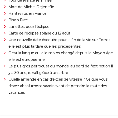
Tour de France femmes
Mort de Michel Dejeneffe
Hantavirus en France
Bison Futé
Lunettes pour l'éclipse
Carte de l'éclipse solaire du 12 août
Une nouvelle date évoquée pour la fin de la vie sur Terre :
elle est plus tardive que les précédentes !
C'est la langue qui a le moins changé depuis le Moyen Âge,
elle est européenne
Le plus gros perroquet du monde, au bord de l'extinction il
y a 30 ans, renaît grâce à un arbre
Quelle amende en cas d'excès de vitesse ? Ce que vous
devez absolument savoir avant de prendre la route des
vacances