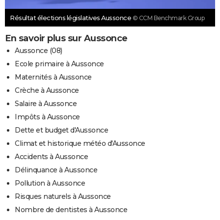
Résultat élections législatives Aussonce
© CCM Benchmark Group
En savoir plus sur Aussonce
Aussonce (08)
Ecole primaire à Aussonce
Maternités à Aussonce
Crèche à Aussonce
Salaire à Aussonce
Impôts à Aussonce
Dette et budget d'Aussonce
Climat et historique météo d'Aussonce
Accidents à Aussonce
Délinquance à Aussonce
Pollution à Aussonce
Risques naturels à Aussonce
Nombre de dentistes à Aussonce