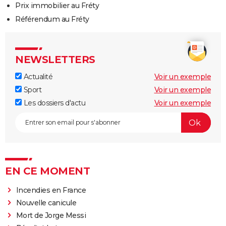
Prix immobilier au Fréty
Référendum au Fréty
NEWSLETTERS
Actualité
Voir un exemple
Sport
Voir un exemple
Les dossiers d'actu
Voir un exemple
EN CE MOMENT
Incendies en France
Nouvelle canicule
Mort de Jorge Messi