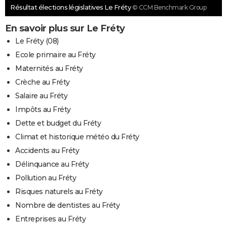
Résultat élections législatives Le Fréty
© CCM Benchmark Group
En savoir plus sur Le Fréty
Le Fréty (08)
Ecole primaire au Fréty
Maternités au Fréty
Crèche au Fréty
Salaire au Fréty
Impôts au Fréty
Dette et budget du Fréty
Climat et historique météo du Fréty
Accidents au Fréty
Délinquance au Fréty
Pollution au Fréty
Risques naturels au Fréty
Nombre de dentistes au Fréty
Entreprises au Fréty