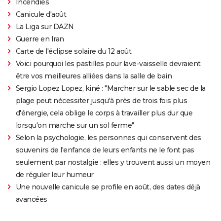
Incendies
Canicule d'août
La Liga sur DAZN
Guerre en Iran
Carte de l'éclipse solaire du 12 août
Voici pourquoi les pastilles pour lave-vaisselle devraient
être vos meilleures alliées dans la salle de bain
Sergio Lopez Lopez, kiné : "Marcher sur le sable sec de la
plage peut nécessiter jusqu'à près de trois fois plus
d'énergie, cela oblige le corps à travailler plus dur que
lorsqu'on marche sur un sol ferme"
Selon la psychologie, les personnes qui conservent des
souvenirs de l'enfance de leurs enfants ne le font pas
seulement par nostalgie : elles y trouvent aussi un moyen
de réguler leur humeur
Une nouvelle canicule se profile en août, des dates déjà
avancées