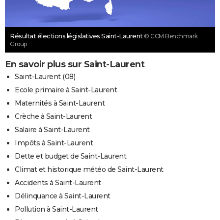
Résultat élections législatives Saint-Laurent
© CCM Benchmark
Group
En savoir plus sur Saint-Laurent
Saint-Laurent (08)
Ecole primaire à Saint-Laurent
Maternités à Saint-Laurent
Crèche à Saint-Laurent
Salaire à Saint-Laurent
Impôts à Saint-Laurent
Dette et budget de Saint-Laurent
Climat et historique météo de Saint-Laurent
Accidents à Saint-Laurent
Délinquance à Saint-Laurent
Pollution à Saint-Laurent