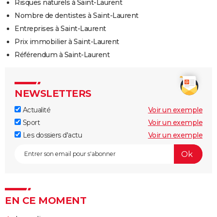
Risques naturels à Saint-Laurent
Nombre de dentistes à Saint-Laurent
Entreprises à Saint-Laurent
Prix immobilier à Saint-Laurent
Référendum à Saint-Laurent
NEWSLETTERS
Actualité
Voir un exemple
Sport
Voir un exemple
Les dossiers d'actu
Voir un exemple
EN CE MOMENT