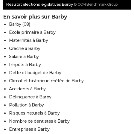
Résultat élections législatives Barby
© CCM Benchmark Group
En savoir plus sur Barby
Barby (08)
Ecole primaire à Barby
Maternités à Barby
Crèche à Barby
Salaire à Barby
Impôts à Barby
Dette et budget de Barby
Climat et historique météo de Barby
Accidents à Barby
Délinquance à Barby
Pollution à Barby
Risques naturels à Barby
Nombre de dentistes à Barby
Entreprises à Barby