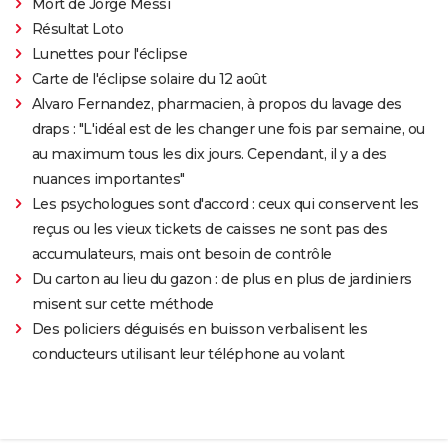
Mort de Jorge Messi
Résultat Loto
Lunettes pour l'éclipse
Carte de l'éclipse solaire du 12 août
Alvaro Fernandez, pharmacien, à propos du lavage des
draps : "L'idéal est de les changer une fois par semaine, ou
au maximum tous les dix jours. Cependant, il y a des
nuances importantes"
Les psychologues sont d'accord : ceux qui conservent les
reçus ou les vieux tickets de caisses ne sont pas des
accumulateurs, mais ont besoin de contrôle
Du carton au lieu du gazon : de plus en plus de jardiniers
misent sur cette méthode
Des policiers déguisés en buisson verbalisent les
conducteurs utilisant leur téléphone au volant