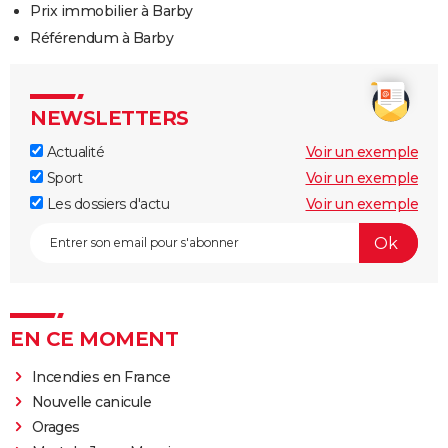
Prix immobilier à Barby
Référendum à Barby
NEWSLETTERS
Actualité
Voir un exemple
Sport
Voir un exemple
Les dossiers d'actu
Voir un exemple
EN CE MOMENT
Incendies en France
Nouvelle canicule
Orages