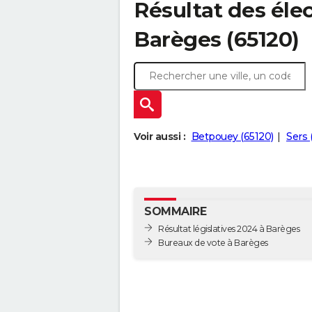
Résultat des élec
Barèges (65120)
Voir aussi :
Betpouey (65120)
Sers 
SOMMAIRE
Résultat législatives 2024 à Barèges
Bureaux de vote à Barèges