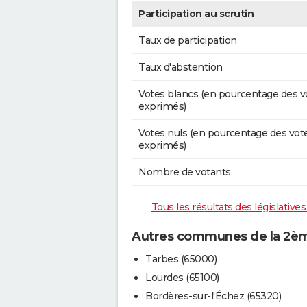
Participation au scrutin
Taux de participation
Taux d'abstention
Votes blancs (en pourcentage des v
exprimés)
Votes nuls (en pourcentage des vot
exprimés)
Nombre de votants
Tous les résultats des législativ
Autres communes de la 2èm
Tarbes (65000)
Lourdes (65100)
Bordères-sur-l'Échez (65320)