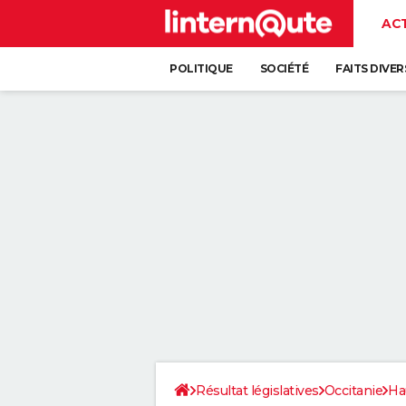
AC
POLITIQUE
SOCIÉTÉ
FAITS DIVER
Résultat législatives
Occitanie
Ha