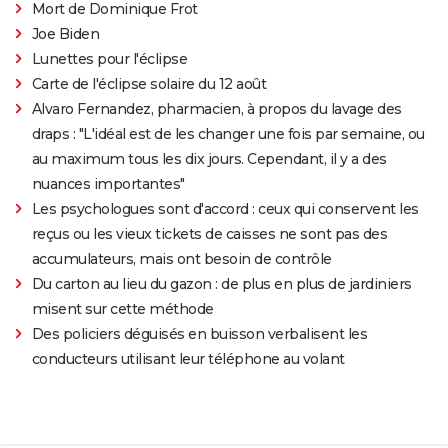
Mort de Dominique Frot
Joe Biden
Lunettes pour l'éclipse
Carte de l'éclipse solaire du 12 août
Alvaro Fernandez, pharmacien, à propos du lavage des
draps : "L'idéal est de les changer une fois par semaine, ou
au maximum tous les dix jours. Cependant, il y a des
nuances importantes"
Les psychologues sont d'accord : ceux qui conservent les
reçus ou les vieux tickets de caisses ne sont pas des
accumulateurs, mais ont besoin de contrôle
Du carton au lieu du gazon : de plus en plus de jardiniers
misent sur cette méthode
Des policiers déguisés en buisson verbalisent les
conducteurs utilisant leur téléphone au volant