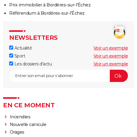
Prix immobilier à Bordères-sur-l'Échez
Référendum à Bordères-sur-l'Échez
NEWSLETTERS
Actualité
Voir un exemple
Sport
Voir un exemple
Les dossiers d'actu
Voir un exemple
EN CE MOMENT
Incendies
Nouvelle canicule
Orages