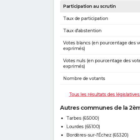
Participation au scrutin
Taux de participation
Taux d'abstention
Votes blancs (en pourcentage des v
exprimés)
Votes nuls (en pourcentage des vot
exprimés)
Nombre de votants
Tous les résultats des législativ
Autres communes de la 2èm
Tarbes (65000)
Lourdes (65100)
Bordères-sur-l'Échez (65320)