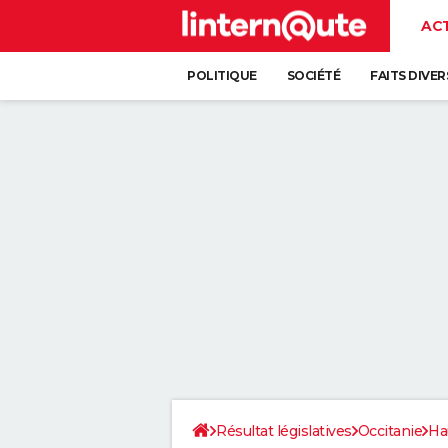
AC
POLITIQUE
SOCIÉTÉ
FAITS DIVER
Résultat législatives
Occitanie
Ha