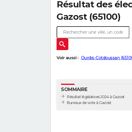
Résultat des élec
Gazost (65100)
Voir aussi :
Ourdis-Cotdoussan (6510
SOMMAIRE
Résultat législatives 2024 à Gazost
Bureaux de vote à Gazost