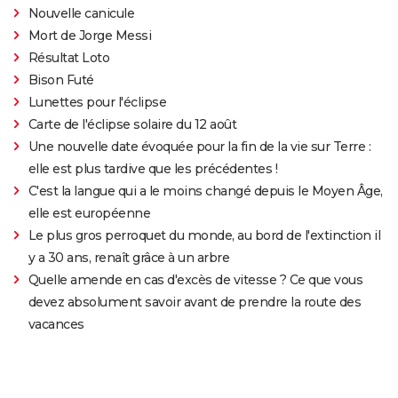
Nouvelle canicule
Mort de Jorge Messi
Résultat Loto
Bison Futé
Lunettes pour l'éclipse
Carte de l'éclipse solaire du 12 août
Une nouvelle date évoquée pour la fin de la vie sur Terre :
elle est plus tardive que les précédentes !
C'est la langue qui a le moins changé depuis le Moyen Âge,
elle est européenne
Le plus gros perroquet du monde, au bord de l'extinction il
y a 30 ans, renaît grâce à un arbre
Quelle amende en cas d'excès de vitesse ? Ce que vous
devez absolument savoir avant de prendre la route des
vacances