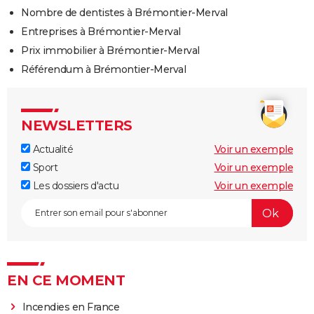
Nombre de dentistes à Brémontier-Merval
Entreprises à Brémontier-Merval
Prix immobilier à Brémontier-Merval
Référendum à Brémontier-Merval
NEWSLETTERS
Actualité
Voir un exemple
Sport
Voir un exemple
Les dossiers d'actu
Voir un exemple
EN CE MOMENT
Incendies en France