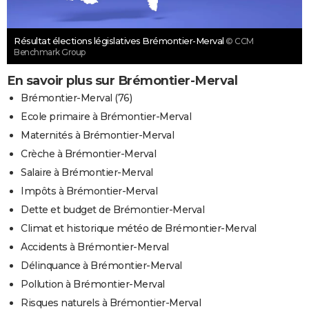
Résultat élections législatives Brémontier-Merval
© CCM
Benchmark Group
En savoir plus sur Brémontier-Merval
Brémontier-Merval (76)
Ecole primaire à Brémontier-Merval
Maternités à Brémontier-Merval
Crèche à Brémontier-Merval
Salaire à Brémontier-Merval
Impôts à Brémontier-Merval
Dette et budget de Brémontier-Merval
Climat et historique météo de Brémontier-Merval
Accidents à Brémontier-Merval
Délinquance à Brémontier-Merval
Pollution à Brémontier-Merval
Risques naturels à Brémontier-Merval