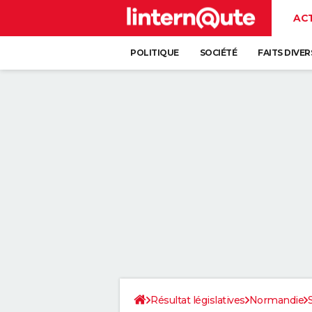
AC
POLITIQUE
SOCIÉTÉ
FAITS DIVER
Résultat législatives
Normandie