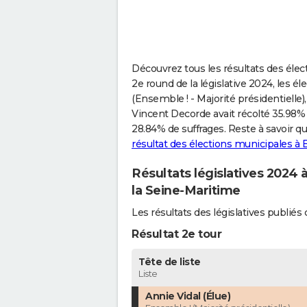
Découvrez tous les résultats des élect
2e round de la législative 2024, les él
(Ensemble ! - Majorité présidentielle),
Vincent Decorde avait récolté 35.98% 
28.84% de suffrages. Reste à savoir q
résultat des élections municipales à 
Résultats législatives 2024 
la Seine-Maritime
Les résultats des législatives publi
Résultat 2e tour
Tête de liste
Liste
Annie Vidal (Élue)