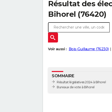
Résultat des élec
Bihorel (76420)
Voir aussi :
Bois-Guillaume (76230)
SOMMAIRE
Résultat législatives 2024 à Bihorel
Bureaux de vote à Bihorel