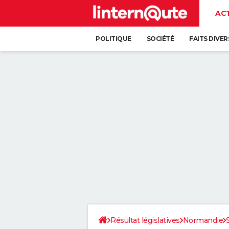
AC
POLITIQUE
SOCIÉTÉ
FAITS DIVER
Résultat législatives
Normandie