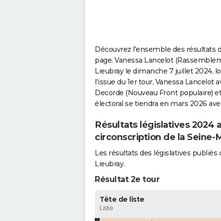
Découvrez l'ensemble des résultats de
page. Vanessa Lancelot (Rassembleme
Lieubray le dimanche 7 juillet 2024, l
l'issue du 1er tour, Vanessa Lancelot 
Decorde (Nouveau Front populaire) et
électoral se tiendra en mars 2026 ave
Résultats législatives 2024
circonscription de la Seine-
Les résultats des législatives publi
Lieubray.
Résultat 2e tour
Tête de liste
Liste