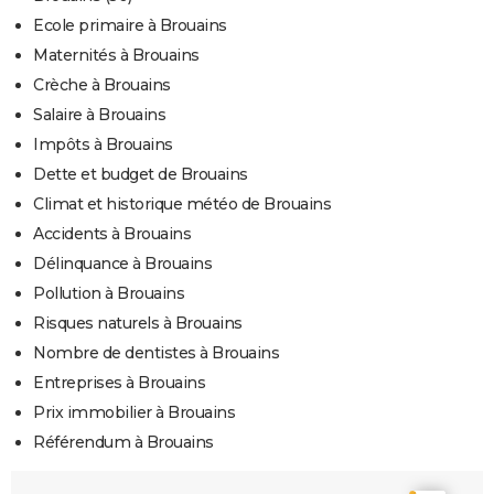
Ecole primaire à Brouains
Maternités à Brouains
Crèche à Brouains
Salaire à Brouains
Impôts à Brouains
Dette et budget de Brouains
Climat et historique météo de Brouains
Accidents à Brouains
Délinquance à Brouains
Pollution à Brouains
Risques naturels à Brouains
Nombre de dentistes à Brouains
Entreprises à Brouains
Prix immobilier à Brouains
Référendum à Brouains