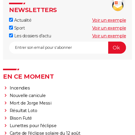
NEWSLETTERS
Actualité
Voir un exemple
Sport
Voir un exemple
Les dossiers d'actu
Voir un exemple
EN CE MOMENT
Incendies
Nouvelle canicule
Mort de Jorge Messi
Résultat Loto
Bison Futé
Lunettes pour l'éclipse
Carte de l'éclipse solaire du 12 août