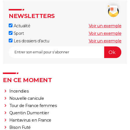
NEWSLETTERS
Actualité
Voir un exemple
Sport
Voir un exemple
Les dossiers d'actu
Voir un exemple
EN CE MOMENT
Incendies
Nouvelle canicule
Tour de France femmes
Quentin Dumontier
Hantavirus en France
Bison Futé