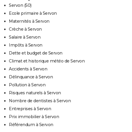
Servon (50)
Ecole primaire à Servon
Maternités à Servon
Crèche à Servon
Salaire à Servon
Impôts à Servon
Dette et budget de Servon
Climat et historique météo de Servon
Accidents à Servon
Délinquance à Servon
Pollution à Servon
Risques naturels à Servon
Nombre de dentistes à Servon
Entreprises à Servon
Prix immobilier à Servon
Référendum à Servon