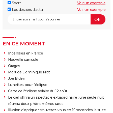
Sport
Voir un exemple
Les dossiers d'actu
Voir un exemple
EN CE MOMENT
Incendies en France
Nouvelle canicule
Orages
Mort de Dominique Frot
Joe Biden
Lunettes pour l'éclipse
Carte de l'éclipse solaire du 12 août
Le ciel offrira un spectacle extraordinaire : une seule nuit
réunira deux phénomènes rares
Illusion d'optique : trouverez-vous en 15 secondes la suite