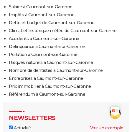
Salaire à Caumont-sur-Garonne
Impôts à Caumont-sur-Garonne
Dette et budget de Caumont-sur-Garonne
Climat et historique météo de Caumont-sur-Garonne
Accidents à Caumont-sur-Garonne
Délinquance à Caumont-sur-Garonne
Pollution à Caumont-sur-Garonne
Risques naturels à Caumont-sur-Garonne
Nombre de dentistes à Caumont-sur-Garonne
Entreprises à Caumont-sur-Garonne
Prix immobilier à Caumont-sur-Garonne
Référendum à Caumont-sur-Garonne
NEWSLETTERS
Actualité
Voir un exemple