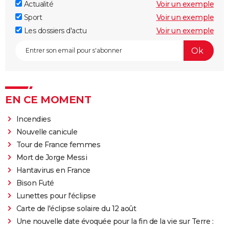
Actualité
Voir un exemple
Sport
Voir un exemple
Les dossiers d'actu
Voir un exemple
EN CE MOMENT
Incendies
Nouvelle canicule
Tour de France femmes
Mort de Jorge Messi
Hantavirus en France
Bison Futé
Lunettes pour l'éclipse
Carte de l'éclipse solaire du 12 août
Une nouvelle date évoquée pour la fin de la vie sur Terre :