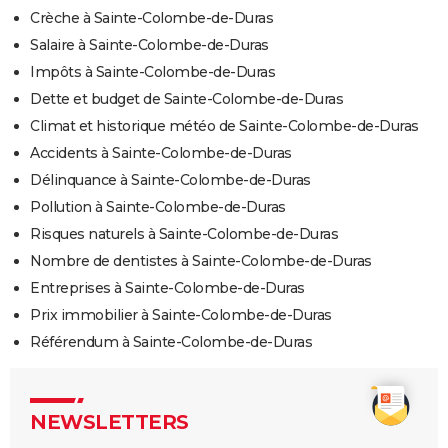
Crèche à Sainte-Colombe-de-Duras
Salaire à Sainte-Colombe-de-Duras
Impôts à Sainte-Colombe-de-Duras
Dette et budget de Sainte-Colombe-de-Duras
Climat et historique météo de Sainte-Colombe-de-Duras
Accidents à Sainte-Colombe-de-Duras
Délinquance à Sainte-Colombe-de-Duras
Pollution à Sainte-Colombe-de-Duras
Risques naturels à Sainte-Colombe-de-Duras
Nombre de dentistes à Sainte-Colombe-de-Duras
Entreprises à Sainte-Colombe-de-Duras
Prix immobilier à Sainte-Colombe-de-Duras
Référendum à Sainte-Colombe-de-Duras
NEWSLETTERS