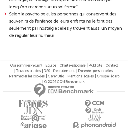
lorsqu'on marche sur un sol ferme"
Selon la psychologie, les personnes qui conservent des
souvenirs de l'enfance de leurs enfants ne le font pas
seulement par nostalgie : elles y trouvent aussi un moyen
de réguler leur humeur
Qui sommes-nous ?
Equipe
Charte éditoriale
Publicité
Contact
Tous les articles
RSS
Recrutement
Données personnelles
Paramétrer les cookies
Gérer Utiq
Mentions légales
Groupe Figaro
© 2026 CCM Benchmark