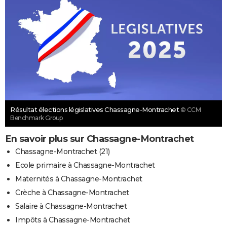
Résultat élections législatives Chassagne-Montrachet
© CCM
Benchmark Group
En savoir plus sur Chassagne-Montrachet
Chassagne-Montrachet (21)
Ecole primaire à Chassagne-Montrachet
Maternités à Chassagne-Montrachet
Crèche à Chassagne-Montrachet
Salaire à Chassagne-Montrachet
Impôts à Chassagne-Montrachet