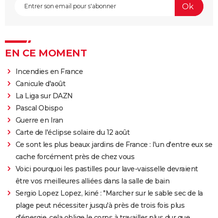
EN CE MOMENT
Incendies en France
Canicule d'août
La Liga sur DAZN
Pascal Obispo
Guerre en Iran
Carte de l'éclipse solaire du 12 août
Ce sont les plus beaux jardins de France : l'un d'entre eux se
cache forcément près de chez vous
Voici pourquoi les pastilles pour lave-vaisselle devraient
être vos meilleures alliées dans la salle de bain
Sergio Lopez Lopez, kiné : "Marcher sur le sable sec de la
plage peut nécessiter jusqu'à près de trois fois plus
d'énergie, cela oblige le corps à travailler plus dur que