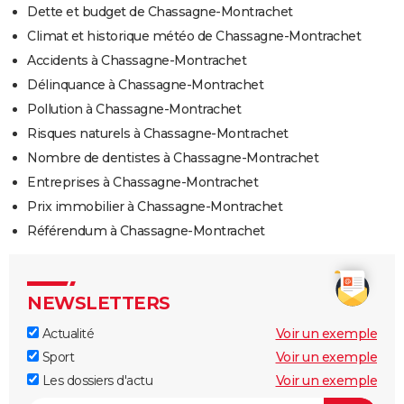
Dette et budget de Chassagne-Montrachet
Climat et historique météo de Chassagne-Montrachet
Accidents à Chassagne-Montrachet
Délinquance à Chassagne-Montrachet
Pollution à Chassagne-Montrachet
Risques naturels à Chassagne-Montrachet
Nombre de dentistes à Chassagne-Montrachet
Entreprises à Chassagne-Montrachet
Prix immobilier à Chassagne-Montrachet
Référendum à Chassagne-Montrachet
NEWSLETTERS
Actualité
Voir un exemple
Sport
Voir un exemple
Les dossiers d'actu
Voir un exemple