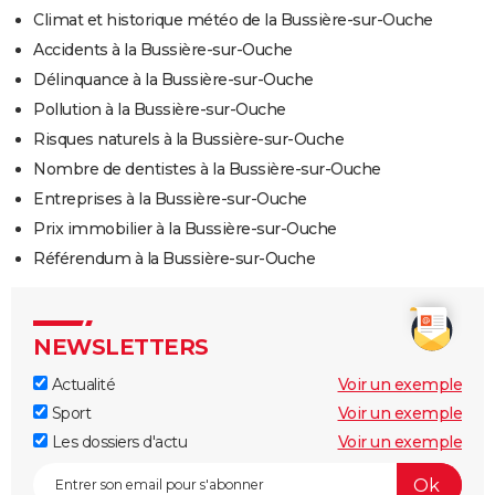
Climat et historique météo de la Bussière-sur-Ouche
Accidents à la Bussière-sur-Ouche
Délinquance à la Bussière-sur-Ouche
Pollution à la Bussière-sur-Ouche
Risques naturels à la Bussière-sur-Ouche
Nombre de dentistes à la Bussière-sur-Ouche
Entreprises à la Bussière-sur-Ouche
Prix immobilier à la Bussière-sur-Ouche
Référendum à la Bussière-sur-Ouche
NEWSLETTERS
Actualité
Voir un exemple
Sport
Voir un exemple
Les dossiers d'actu
Voir un exemple