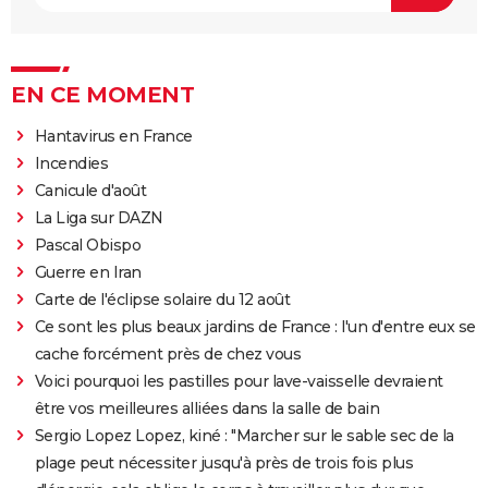
EN CE MOMENT
Hantavirus en France
Incendies
Canicule d'août
La Liga sur DAZN
Pascal Obispo
Guerre en Iran
Carte de l'éclipse solaire du 12 août
Ce sont les plus beaux jardins de France : l'un d'entre eux se
cache forcément près de chez vous
Voici pourquoi les pastilles pour lave-vaisselle devraient
être vos meilleures alliées dans la salle de bain
Sergio Lopez Lopez, kiné : "Marcher sur le sable sec de la
plage peut nécessiter jusqu'à près de trois fois plus