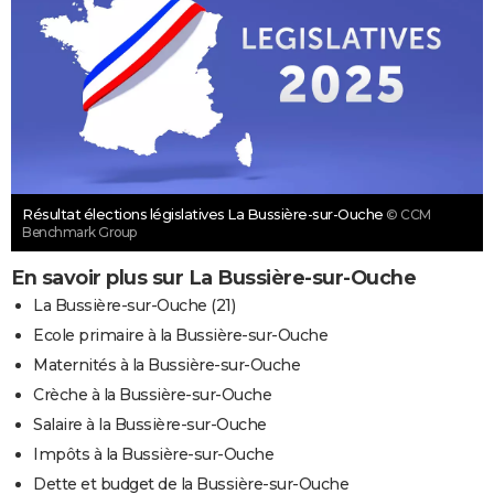
Résultat élections législatives La Bussière-sur-Ouche
© CCM
Benchmark Group
En savoir plus sur La Bussière-sur-Ouche
La Bussière-sur-Ouche (21)
Ecole primaire à la Bussière-sur-Ouche
Maternités à la Bussière-sur-Ouche
Crèche à la Bussière-sur-Ouche
Salaire à la Bussière-sur-Ouche
Impôts à la Bussière-sur-Ouche
Dette et budget de la Bussière-sur-Ouche